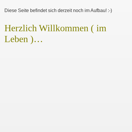
Diese Seite befindet sich derzeit noch im Aufbau! :-)
Herzlich Willkommen ( im
Leben )…